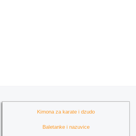
Kimona za karate i dzudo
Baletanke i nazuvice