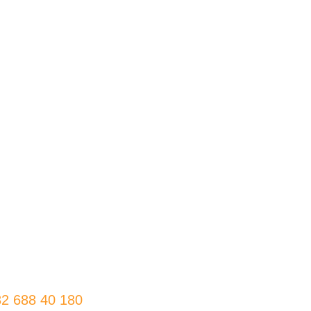
82 688 40 180