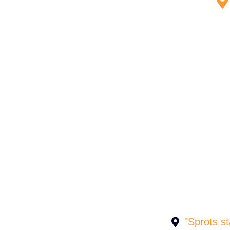
"Sprots s