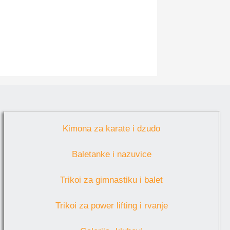
Kimona za karate i dzudo
Baletanke i nazuvice
Trikoi za gimnastiku i balet
Trikoi za power lifting i rvanje