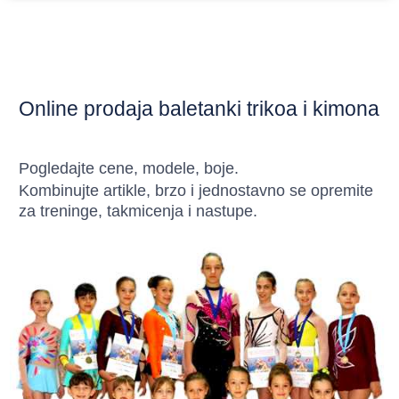
Online prodaja baletanki trikoa i kimona
Pogledajte cene, modele, boje.
Kombinujte artikle, brzo i jednostavno se opremite
za treninge, takmicenja i nastupe.