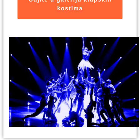
kostima