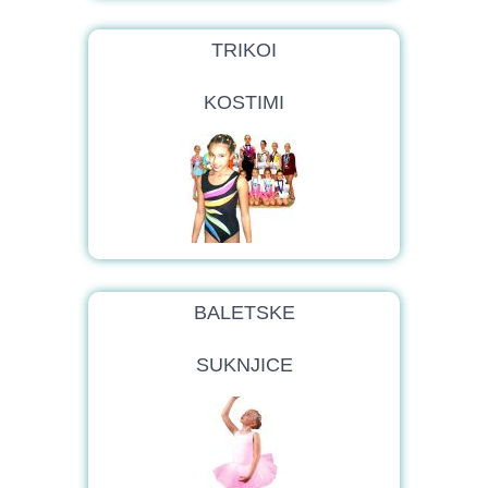
TRIKOI
KOSTIMI
BALETSKE
SUKNJICE